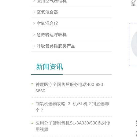
医用空气压缩机
空氧混合器
空氧混合仪
急救转运呼吸机
呼吸管路硅胶类产品
新闻资讯
神鹿医疗全国售后服务电话400-993-
6860
制氧机选购攻略| 3L机/5L机？到底选哪
个？
医用分子筛制氧机SL-3A330/530系列使
用视频