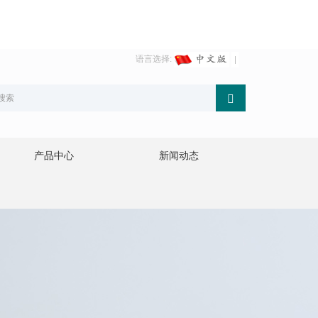
语言选择:
产品中心
新闻动态