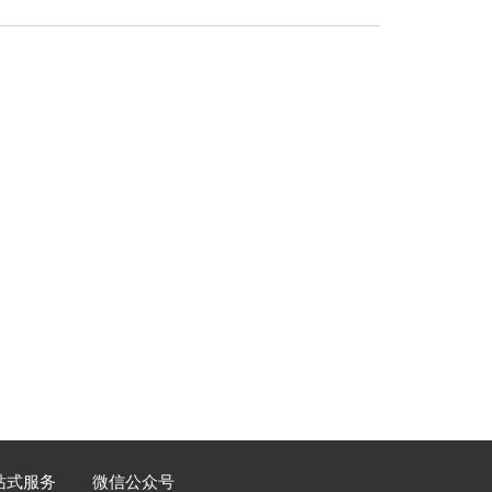
站式服务
微信公众号