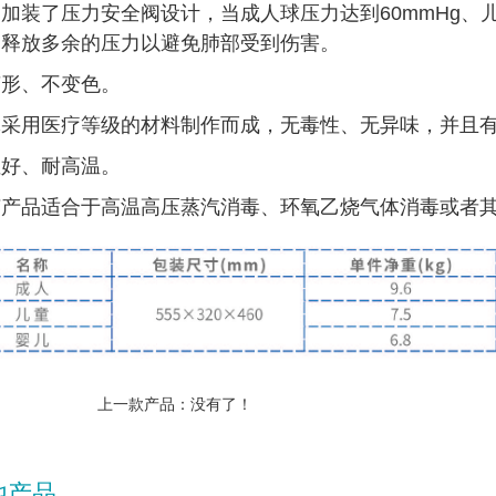
加装了压力安全阀设计，当成人球压力达到60mmHg、儿
，释放多余的压力以避免肺部受到伤害。
变形、不变色。
体采用医疗等级的材料制作而成，无毒性、无异味，并且
性好、耐高温。
胶产品适合于高温高压蒸汽消毒、环氧乙烧气体消毒或者
上一款产品：没有了！
他产品